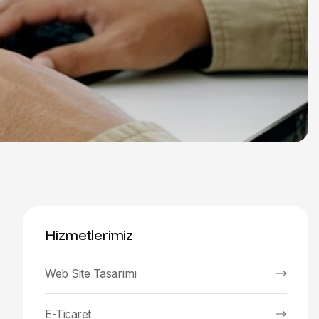
Hizmetlerimiz
Web Site Tasarımı
E-Ticaret