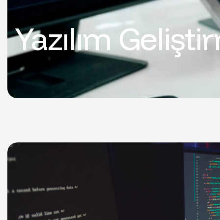
Yazılım Gelişti