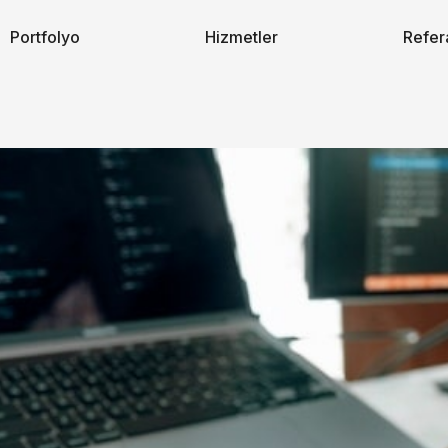
Portfolyo
Hizmetler
Refer