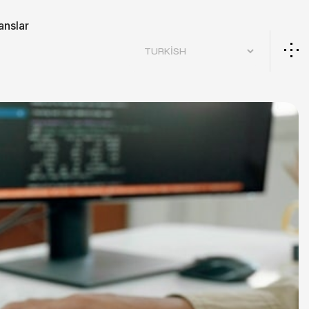
anslar