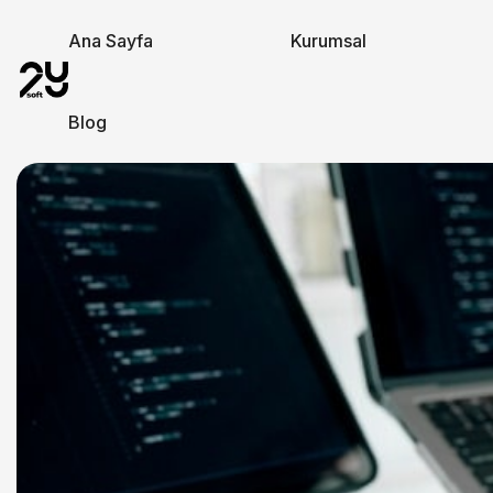
Ana Sayfa
Kurumsal
Blog