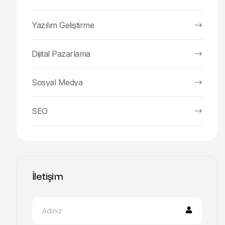
Yazılım Geliştirme
Dijital Pazarlama
Sosyal Medya
SEO
İletişim