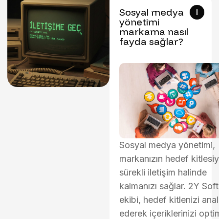
Sosyal medya
yönetimi
markama nasıl
fayda sağlar?
Sosyal medya yönetimi,
markanızın hedef kitlesiy
sürekli iletişim halinde
kalmanızı sağlar. 2Y Soft
ekibi, hedef kitlenizi anal
ederek içeriklerinizi opti