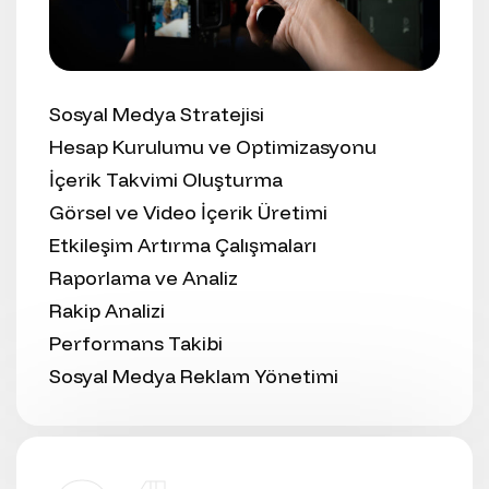
Sosyal Medya Stratejisi
Hesap Kurulumu ve Optimizasyonu
İçerik Takvimi Oluşturma
Görsel ve Video İçerik Üretimi
Etkileşim Artırma Çalışmaları
Raporlama ve Analiz
Rakip Analizi
Performans Takibi
Sosyal Medya Reklam Yönetimi