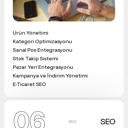
Ürün Yönetimi
Kategori Optimizasyonu
Sanal Pos Entegrasyonu
Stok Takip Sistemi
Pazar Yeri Entegrasyonu
Kampanya ve İndirim Yönetimi
E-Ticaret SEO
06
SEO
SEO