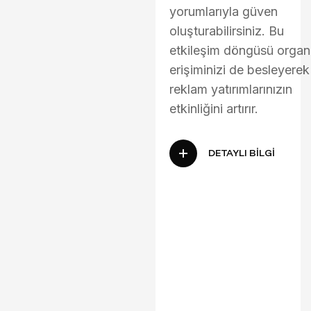
yorumlarıyla güven
oluşturabilirsiniz. Bu
etkileşim döngüsü organ
erişiminizi de besleyerek
reklam yatırımlarınızın
etkinliğini artırır.
DETAYLI BILGI