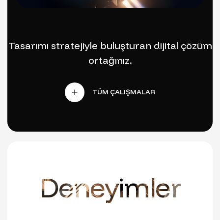
Tasarımı stratejiyle buluşturan dijital çözüm
ortağınız.
Deneyimler