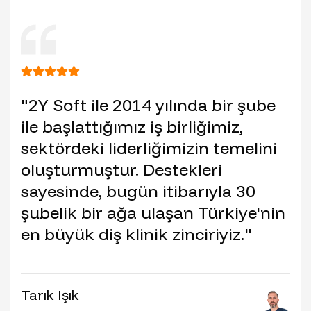
"2Y Soft ile 2014 yılında bir şube
ile başlattığımız iş birliğimiz,
sektördeki liderliğimizin temelini
oluşturmuştur. Destekleri
sayesinde, bugün itibarıyla 30
şubelik bir ağa ulaşan Türkiye'nin
en büyük diş klinik zinciriyiz."
Tarık Işık