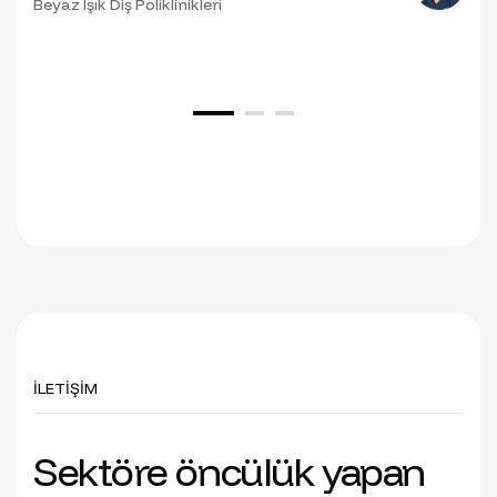
Beyaz Işık Diş Poliklinikleri
İLETİŞİM
Sektöre öncülük yapan