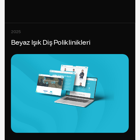
2025
Beyaz Işık Diş Poliklinikleri