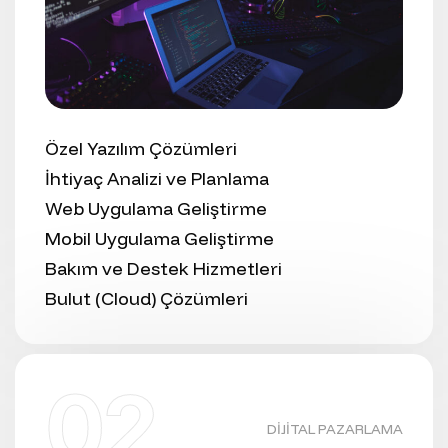
Özel Yazılım Çözümleri
İhtiyaç Analizi ve Planlama
Web Uygulama Geliştirme
Mobil Uygulama Geliştirme
Bakım ve Destek Hizmetleri
Bulut (Cloud) Çözümleri
02
DIJITAL PAZARLAMA