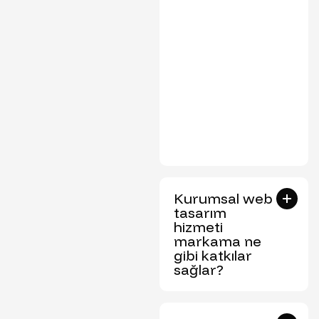
Kurumsal web
tasarım
hizmeti
markama ne
gibi katkılar
sağlar?