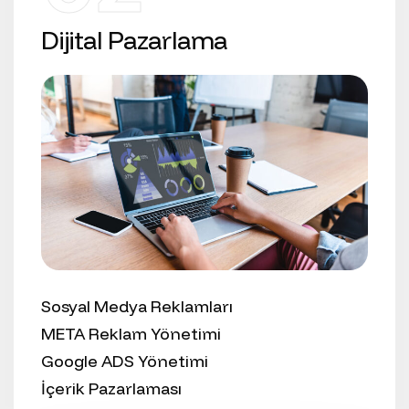
Dijital Pazarlama
Sosyal Medya Reklamları
META Reklam Yönetimi
Google ADS Yönetimi
İçerik Pazarlaması