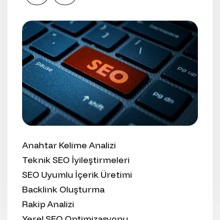
Anahtar Kelime Analizi
Teknik SEO İyileştirmeleri
SEO Uyumlu İçerik Üretimi
Backlink Oluşturma
Rakip Analizi
Yerel SEO Optimizasyonu