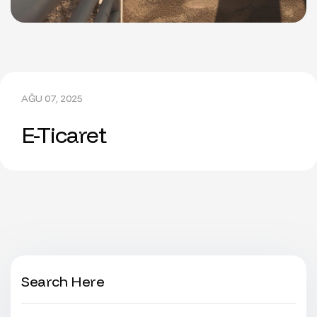
AĞU 07, 2025
E-Ticaret
Search Here