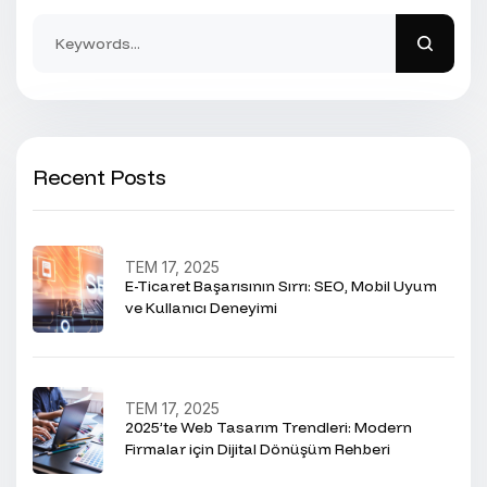
Recent Posts
TEM 17, 2025
E-Ticaret Başarısının Sırrı: SEO, Mobil Uyum
ve Kullanıcı Deneyimi
TEM 17, 2025
2025’te Web Tasarım Trendleri: Modern
Firmalar için Dijital Dönüşüm Rehberi