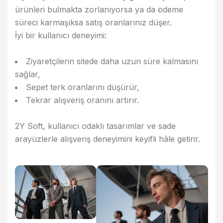
ürünleri bulmakta zorlanıyorsa ya da ödeme
süreci karmaşıksa satış oranlarınız düşer.
İyi bir kullanıcı deneyimi:
Ziyaretçilerin sitede daha uzun süre kalmasını
sağlar,
Sepet terk oranlarını düşürür,
Tekrar alışveriş oranını artırır.
2Y Soft
, kullanıcı odaklı tasarımlar ve sade
arayüzlerle alışveriş deneyimini keyifli hâle getirir.