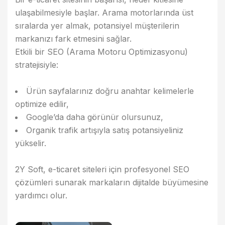
ulaşabilmesiyle başlar. Arama motorlarında üst
sıralarda yer almak, potansiyel müşterilerin
markanızı fark etmesini sağlar.
Etkili bir
SEO (Arama Motoru Optimizasyonu)
stratejisiyle:
Ürün sayfalarınız doğru anahtar kelimelerle
optimize edilir,
Google’da daha görünür olursunuz,
Organik trafik artışıyla satış potansiyeliniz
yükselir.
2Y Soft
, e-ticaret siteleri için profesyonel SEO
çözümleri sunarak markaların dijitalde büyümesine
yardımcı olur.