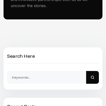
uncover the stories.
Search Here