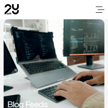
Blog Feeds