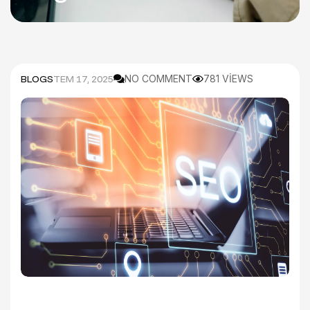
BLOGS
TEM 17, 2025
NO COMMENT
781 VIEWS