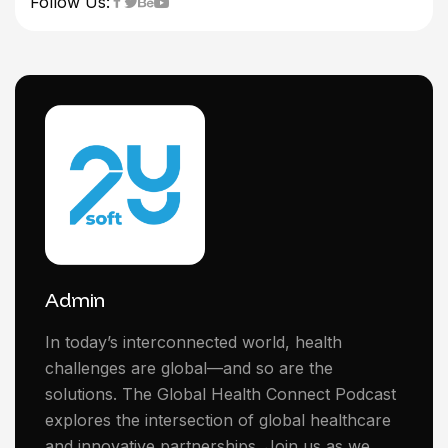
Follow Us:
Admin
In today’s interconnected world, health
challenges are global—and so are the
solutions. The Global Health Connect Podcast
explores the intersection of global healthcare
and innovative partnerships. Join us as we