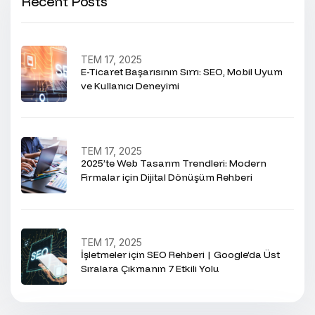
Recent Posts
TEM 17, 2025
E-Ticaret Başarısının Sırrı: SEO, Mobil Uyum
ve Kullanıcı Deneyimi
TEM 17, 2025
2025’te Web Tasarım Trendleri: Modern
Firmalar için Dijital Dönüşüm Rehberi
TEM 17, 2025
İşletmeler için SEO Rehberi | Google’da Üst
Sıralara Çıkmanın 7 Etkili Yolu