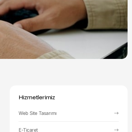
Hizmetlerimiz
Web Site Tasarımı
E-Ticaret