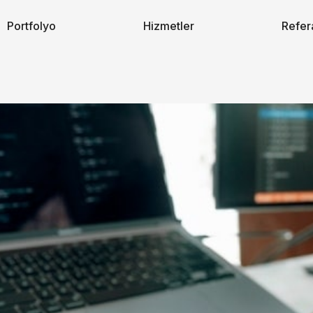
Portfolyo
Hizmetler
Refer