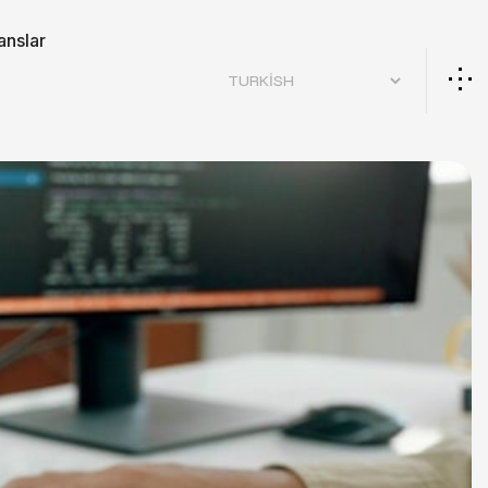
anslar