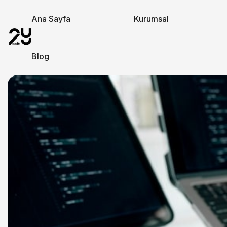
Ana Sayfa
Kurumsal
Blog