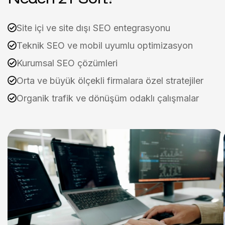
Site içi ve site dışı SEO entegrasyonu
Teknik SEO ve mobil uyumlu optimizasyon
Kurumsal SEO çözümleri
Orta ve büyük ölçekli firmalara özel stratejiler
Organik trafik ve dönüşüm odaklı çalışmalar