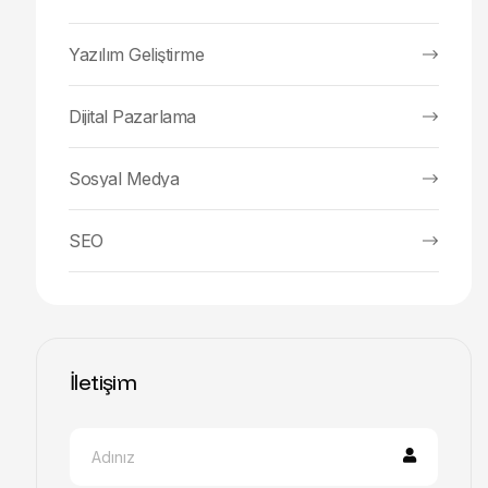
Yazılım Geliştirme
Dijital Pazarlama
Sosyal Medya
SEO
İletişim