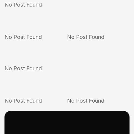
No Post Found
No Post Found
No Post Found
No Post Found
No Post Found
No Post Found