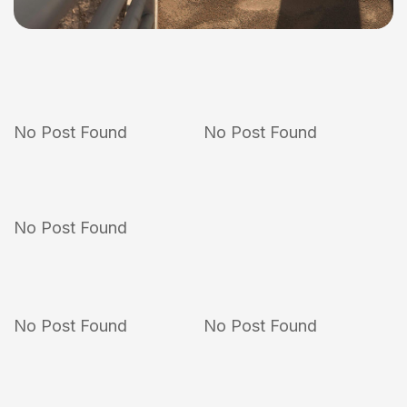
No Post Found
No Post Found
No Post Found
No Post Found
No Post Found